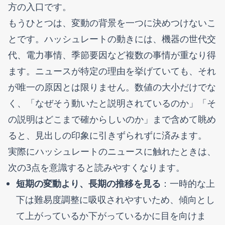
方の入口です。
もうひとつは、変動の背景を一つに決めつけないこ
とです。ハッシュレートの動きには、機器の世代交
代、電力事情、季節要因など複数の事情が重なり得
ます。ニュースが特定の理由を挙げていても、それ
が唯一の原因とは限りません。数値の大小だけでな
く、「なぜそう動いたと説明されているのか」「そ
の説明はどこまで確からしいのか」まで含めて眺め
ると、見出しの印象に引きずられずに済みます。
実際にハッシュレートのニュースに触れたときは、
次の3点を意識すると読みやすくなります。
短期の変動より、長期の推移を見る
：一時的な上
下は難易度調整に吸収されやすいため、傾向とし
て上がっているか下がっているかに目を向けま