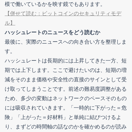
模で働いているかを映す鏡でもあります。
【併せて読む：ビットコインのセキュリティモデ
ル】
ハッシュレートのニュースをどう読むか
最後に、実際のニュースへの向き合い方を整理しま
す。
ハッシュレートは長期的には上昇してきた一方、短
期では上下します。ここで避けたいのは、短期の増
減をそのまま価格や安全性の直接のサインとして受
け取ってしまうことです。前述の難易度調整がある
ため、多少の変動はネットワークのペースそのもの
には吸収されていきます。「一時的に下がった＝危
険」「上がった＝好材料」と単純に結びつけるよ
り、まずどの時間軸の話なのかを確かめるのが読み