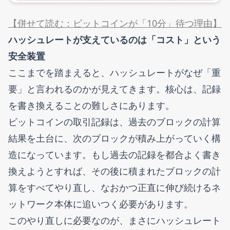
【併せて読む：ビットコインが「10分」待つ理由】
ハッシュレートが支えているのは「コスト」という
安全装置
ここまでを踏まえると、ハッシュレートがなぜ「重
要」と言われるのかが見えてきます。核心は、記録
を書き換えることの難しさにあります。
ビットコインの取引記録は、過去のブロックの計算
結果を土台に、次のブロックが積み上がっていく構
造になっています。もし過去の記録を都合よく書き
換えようとすれば、その後に積まれたブロックの計
算をすべてやり直し、なおかつ正直に伸び続けるネ
ットワーク本体に追いつく必要があります。
このやり直しに必要なのが、まさにハッシュレート