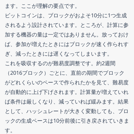
ます。ここが理解の要点です。
ビットコインは、ブロックがおよそ10分に1つ生成
されるよう設計されています。ところが、計算に参
加する機器の量は一定ではありません。放っておけ
ば、参加が増えたときにはブロックが速く作られす
ぎ、減ったときには遅くなってしまいます。
これを吸収するのが難易度調整です。約2週間
（2016ブロック）ごとに、直前の期間でブロック
がどれくらいのペースで作られたかを見て、難易度
が自動的に上げ下げされます。計算量が増えていれ
ば条件は厳しくなり、減っていれば緩みます。結果
として、ハッシュレートが大きく変動しても、ブロ
ックの生成ペースは10分前後に引き戻されていきま
す。