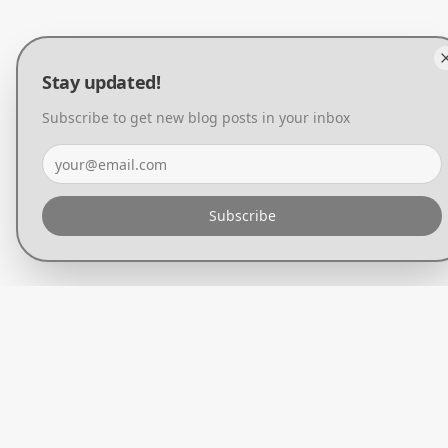
Stay updated!
Subscribe to get new blog posts in your inbox
Subscribe