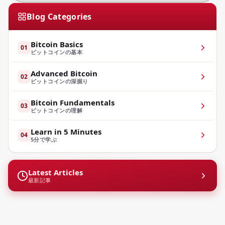
Blog Categories
Bitcoin Basics
01
ビットコインの基本
Advanced Bitcoin
02
ビットコインの深掘り
Bitcoin Fundamentals
03
ビットコインの理解
Learn in 5 Minutes
04
5分で学ぶ
Latest Articles
最新記事