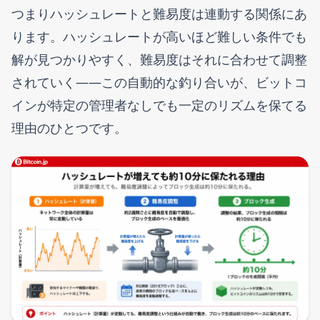
つまりハッシュレートと難易度は連動する関係にあ
ります。ハッシュレートが高いほど難しい条件でも
解が見つかりやすく、難易度はそれに合わせて調整
されていく——この自動的な釣り合いが、ビットコ
インが特定の管理者なしでも一定のリズムを保てる
理由のひとつです。