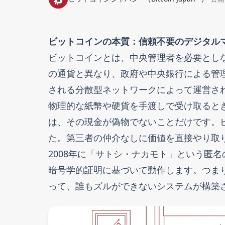
ビットコインの本質：信頼不要のデジタル
ビットコインとは、中央管理者を必要とし
の通貨と異なり、政府や中央銀行による管
される分散型ネットワークによって運営さ
物理的な紙幣や硬貨を手渡しで受け取ると
は、その現金が偽物でないことだけです。
た。第三者の仲介なしに価値を直接やり取
2008年に「サトシ・ナカモト」という匿
暗号学的証明に基づいて動作します。つま
って、誰もズルができないシステムが構築