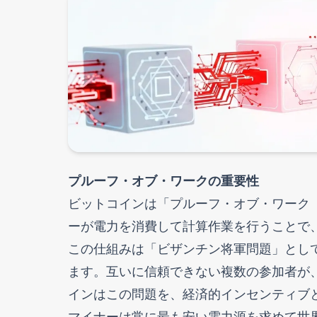
プルーフ・オブ・ワークの重要性
ビットコインは「プルーフ・オブ・ワーク
ーが電力を消費して計算作業を行うことで
この仕組みは「ビザンチン将軍問題」とし
ます。互いに信頼できない複数の参加者が
インはこの問題を、経済的インセンティブ
マイナーは常に最も安い電力源を求めて世