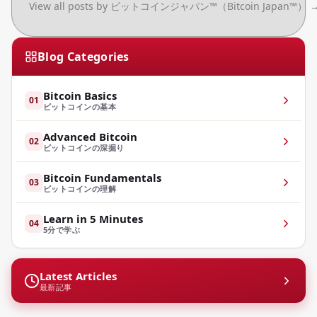
View all posts by ビットコインジャパン™（Bitcoin Japan™）
Blog Categories
Bitcoin Basics
01
ビットコインの基本
Advanced Bitcoin
02
ビットコインの深掘り
Bitcoin Fundamentals
03
ビットコインの理解
Learn in 5 Minutes
04
5分で学ぶ
Latest Articles
最新記事