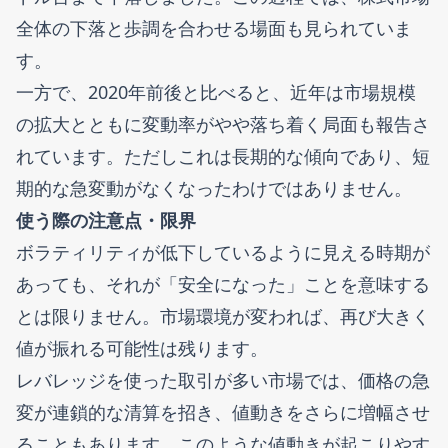
全体の下落と歩調を合わせる場面も見られていま
す。
一方で、2020年前後と比べると、近年は市場規模
の拡大とともに変動率がやや落ち着く局面も報告さ
れています。ただしこれは長期的な傾向であり、短
期的な急変動がなくなったわけではありません。
使う際の注意点・限界
ボラティリティが低下しているように見える時期が
あっても、それが「安全になった」ことを意味する
とは限りません。市場環境が変われば、再び大きく
値が振れる可能性は残ります。
レバレッジを使った取引が多い市場では、価格の急
変が連鎖的な清算を招き、値動きをさらに増幅させ
ることもあります。このような値動きが起こりやす