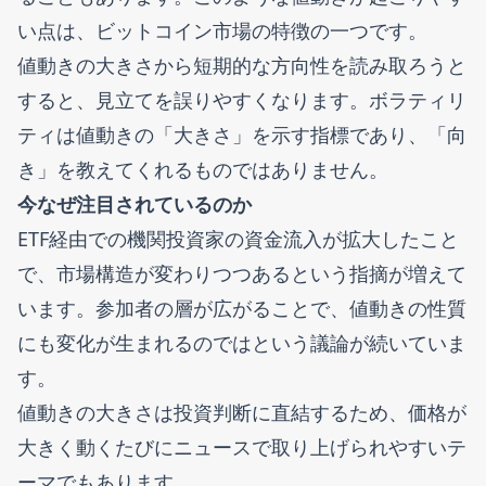
い点は、ビットコイン市場の特徴の一つです。
値動きの大きさから短期的な方向性を読み取ろうと
すると、見立てを誤りやすくなります。ボラティリ
ティは値動きの「大きさ」を示す指標であり、「向
き」を教えてくれるものではありません。
今なぜ注目されているのか
ETF経由での機関投資家の資金流入が拡大したこと
で、市場構造が変わりつつあるという指摘が増えて
います。参加者の層が広がることで、値動きの性質
にも変化が生まれるのではという議論が続いていま
す。
値動きの大きさは投資判断に直結するため、価格が
大きく動くたびにニュースで取り上げられやすいテ
ーマでもあります。