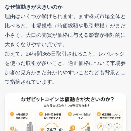
なぜ値動きが大きいのか
理由はいくつか挙げられます。まず株式市場全体と
比べると、市場規模（時価総額や取引規模）がまだ
小さく、大口の売買が価格に与える影響が相対的に
大きくなりやすい点です。
加えて、24時間365日取引されること、レバレッジ
を使った取引が多いこと、適正価格について市場参
加者の見方がまだ分かれやすいことなども背景とし
て指摘されています。