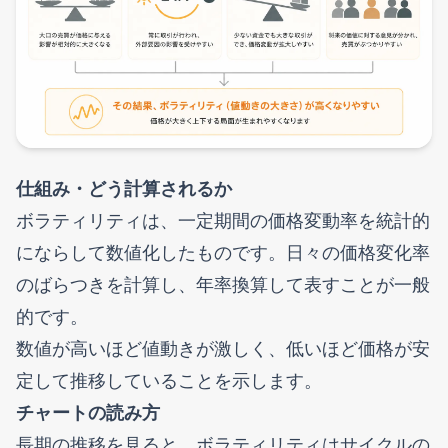
仕組み・どう計算されるか
ボラティリティは、一定期間の価格変動率を統計的
にならして数値化したものです。日々の価格変化率
のばらつきを計算し、年率換算して表すことが一般
的です。
数値が高いほど値動きが激しく、低いほど価格が安
定して推移していることを示します。
チャートの読み方
長期の推移を見ると、ボラティリティはサイクルの