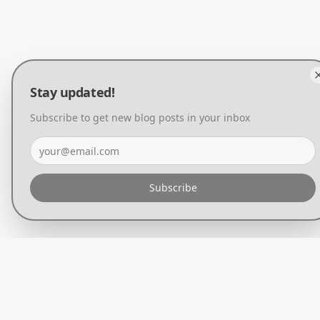
Stay updated!
Subscribe to get new blog posts in your inbox
Subscribe