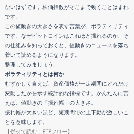
ないはずです。株価指数がそこまで動くことはまれ
です。
この値動きの大きさを表す言葉が、ボラティリティ
です。なぜビットコインはこれほど揺れるのか、そ
の仕組みを知っておくと、値動きのニュースを落ち
着いて読めるようになります。
整理してみましょう。
ボラティリティとは何か
むずかしく言えば、資産価格が一定期間にどれだけ
変動したかを示す統計的な指標です。かんたんに言
えば、値動きの「振れ幅」の大きさ。
振れ幅が大きいほど、短期間での上下動が激しいこ
とを意味します。
【併せて読む：ETFフロー】