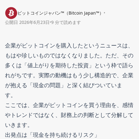
ビットコインジャパン™（Bitcoin Japan™）
•
公開日
2026年6月23日
•
9 分で読めます
企業がビットコインを購入したというニュースは、
もはや珍しいものではなくなりました。ただ、その
多くは「値上がりを期待した投資」という枠で語ら
れがちです。実際の動機はもう少し構造的で、企業
が抱える「現金の問題」と深く結びついていま
す。
ここでは、企業がビットコインを買う理由を、感情
やトレンドではなく、財務上の判断として分解して
いきます。
出発点は「現金を持ち続けるリスク」