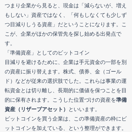
つまり企業から見ると、現金は「減らないが、増え
もしない」資産ではなく、「何もしなくても少しず
つ目減りしうる資産」だということになります。こ
こが、企業がほかの保管先を探し始める出発点で
す。
「準備資産」としてのビットコイン
目減りを避けるために、企業は手元資金の一部を別
の資産に振り替えます。株式、債券、金（ゴール
ド）などが従来の選択肢でした。これらは事業の運
転資金とは切り離し、長期的に価値を保つことを目
的に保有されます。こうした位置づけの資産を
準備
資産（リザーブアセット）
といいます。
ビットコインを買う企業は、この準備資産の枠にビ
ットコインを加えている、という整理ができます。