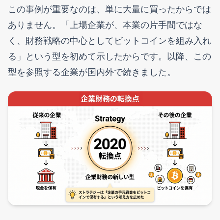
この事例が重要なのは、単に大量に買ったからでは
ありません。「上場企業が、本業の片手間ではな
く、財務戦略の中心としてビットコインを組み入れ
る」という型を初めて示したからです。以降、この
型を参照する企業が国内外で続きました。