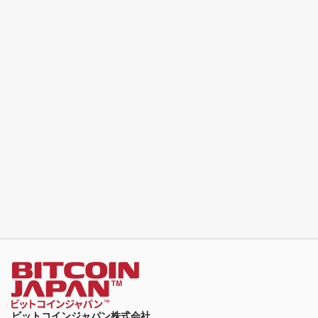
ビットコインジャパン株式会社