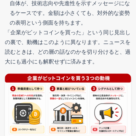
自体が、技術志向や先進性を示すメッセージにな
るケースです。金額は小さくても、対外的な姿勢
の表明という側面を持ちます。
「企業がビットコインを買った」という同じ見出し
の裏で、動機はこのように異なります。ニュースを
読むときは、どの層の話なのかを切り分けると、過
大にも過小にも解釈せずに済みます。