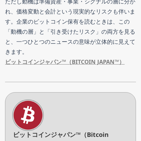
ただし動機は準備資産・事業・シグナルの層に分か
れ、価格変動と会計という現実的なリスクも伴いま
す。企業のビットコイン保有を読むときは、この
「動機の層」と「引き受けたリスク」の両方を見る
と、一つひとつのニュースの意味が立体的に見えて
きます。
ビットコインジャパン™（BITCOIN JAPAN™）
ビットコインジャパン™（Bitcoin