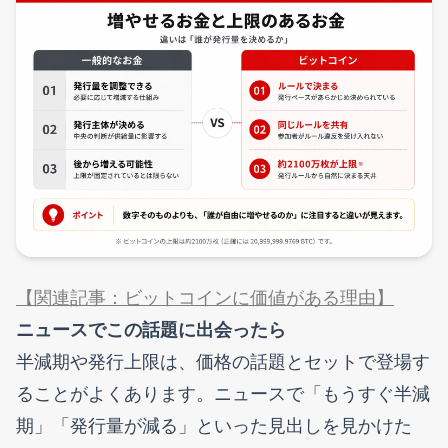
【関連記事：ビットコインに価値がある理由】
ニュースでこの話題に出会ったら
半減期や発行上限は、価格の話題とセットで登場す
ることがよくあります。ニュースで「もうすぐ半減
期」「発行量が減る」といった見出しを見かけた