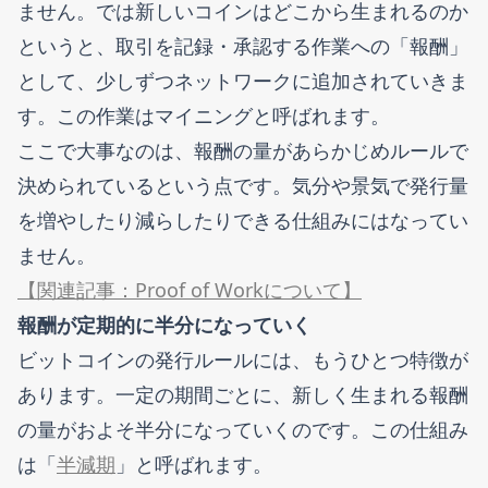
ません。では新しいコインはどこから生まれるのか
というと、取引を記録・承認する作業への「報酬」
として、少しずつネットワークに追加されていきま
す。この作業はマイニングと呼ばれます。
ここで大事なのは、報酬の量があらかじめルールで
決められているという点です。気分や景気で発行量
を増やしたり減らしたりできる仕組みにはなってい
ません。
【関連記事：Proof of Workについて】
報酬が定期的に半分になっていく
ビットコインの発行ルールには、もうひとつ特徴が
あります。一定の期間ごとに、新しく生まれる報酬
の量がおよそ半分になっていくのです。この仕組み
は「
半減期
」と呼ばれます。