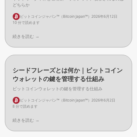
どちらか
ビットコインジャパン™（Bitcoin Japan™）
2026年6月12日
10 分で読めます
続きを読む
→
シードフレーズとは何か｜ビットコイン
ウォレットの鍵を管理する仕組み
ビットコインウォレットの鍵を管理する仕組み
ビットコインジャパン™（Bitcoin Japan™）
2026年6月2日
8 分で読めます
続きを読む
→