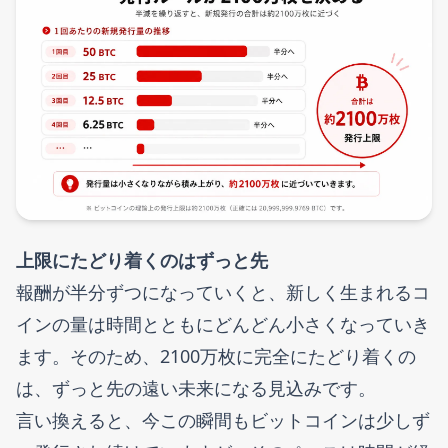
上限にたどり着くのはずっと先
報酬が半分ずつになっていくと、新しく生まれるコ
インの量は時間とともにどんどん小さくなっていき
ます。そのため、2100万枚に完全にたどり着くの
は、ずっと先の遠い未来になる見込みです。
言い換えると、今この瞬間もビットコインは少しず