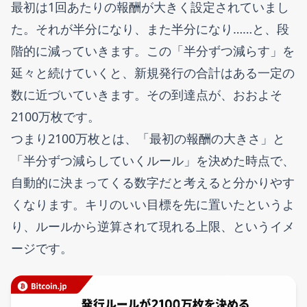
最初は1回あたりの報酬が大きく設定されていまし
た。それが半分になり、また半分になり……と、段
階的に減っていきます。この「半分ずつ減らす」を
延々と続けていくと、新規発行の合計はある一定の
数に近づいていきます。その到達点が、おおよそ
2100万枚です。
つまり2100万枚とは、「最初の報酬の大きさ」と
「半分ずつ減らしていくルール」を決めた時点で、
自動的に決まってくる数字だと考えると分かりやす
くなります。キリのいい目標を先に置いたというよ
り、ルールから逆算されて現れる上限、というイメ
ージです。