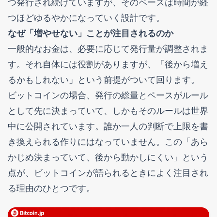
つ発行され続けていますが、そのペースは時間が経
つほどゆるやかになっていく設計です。
なぜ「増やせない」ことが注目されるのか
一般的なお金は、必要に応じて発行量が調整されま
す。それ自体には役割がありますが、「後から増え
るかもしれない」という前提がついて回ります。
ビットコインの場合、発行の総量とペースがルール
として先に決まっていて、しかもそのルールは世界
中に公開されています。誰か一人の判断で上限を書
き換えられる作りにはなっていません。この「あら
かじめ決まっていて、後から動かしにくい」という
点が、ビットコインが語られるときによく注目され
る理由のひとつです。