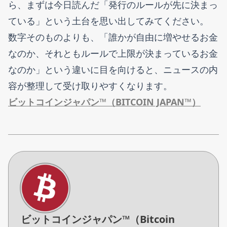
ら、まずは今日読んだ「発行のルールが先に決まっ
ている」という土台を思い出してみてください。
数字そのものよりも、「誰かが自由に増やせるお金
なのか、それともルールで上限が決まっているお金
なのか」という違いに目を向けると、ニュースの内
容が整理して受け取りやすくなります。
ビットコインジャパン™（BITCOIN JAPAN™）
ビットコインジャパン™（Bitcoin