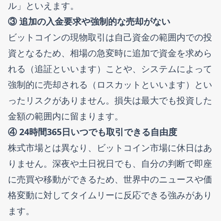
ル」といえます。
③ 追加の入金要求や強制的な売却がない
ビットコインの現物取引は自己資金の範囲内での投
資となるため、相場の急変時に追加で資金を求めら
れる（追証といいます）ことや、システムによって
強制的に売却される（ロスカットといいます）とい
ったリスクがありません。損失は最大でも投資した
金額の範囲内に留まります。
④ 24時間365日いつでも取引できる自由度
株式市場とは異なり、ビットコイン市場に休日はあ
りません。深夜や土日祝日でも、自分の判断で即座
に売買や移動ができるため、世界中のニュースや価
格変動に対してタイムリーに反応できる強みがあり
ます。