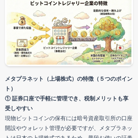
メタプラネット（上場株式）の特徴（５つのポイン
ト）
① 証券口座で手軽に管理でき、税制メリットも享
受しやすい
現物ビットコインの保有には暗号資産取引所の口座
開設やウォレット管理が必要ですが、メタプラネッ
トは日本の上場株式であるため、普段お使いの証券