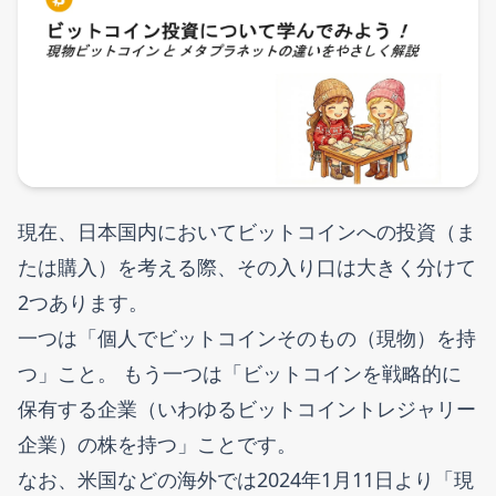
現在、日本国内においてビットコインへの投資（ま
たは購入）を考える際、その入り口は大きく分けて
2つあります。
一つは「個人でビットコインそのもの（現物）を持
つ」こと。 もう一つは「ビットコインを戦略的に
保有する企業（いわゆるビットコイントレジャリー
企業）の株を持つ」ことです。
なお、米国などの海外では2024年1月11日より「現