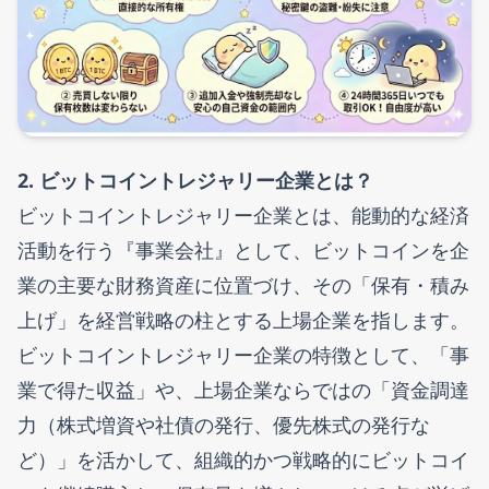
2. ビットコイントレジャリー企業とは？
ビットコイントレジャリー企業とは、能動的な経済
活動を行う『事業会社』として、ビットコインを企
業の主要な財務資産に位置づけ、その「保有・積み
上げ」を経営戦略の柱とする上場企業を指します。
ビットコイントレジャリー企業の特徴として、「事
業で得た収益」や、上場企業ならではの「資金調達
力（株式増資や社債の発行、優先株式の発行な
ど）」を活かして、組織的かつ戦略的にビットコイ