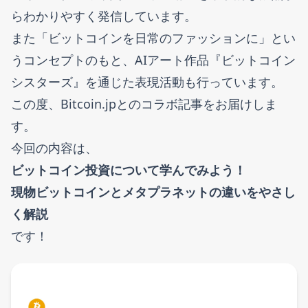
らわかりやすく発信しています。
また「ビットコインを日常のファッションに」とい
うコンセプトのもと、AIアート作品『ビットコイン
シスターズ』を通じた表現活動も行っています。
この度、Bitcoin.jpとのコラボ記事をお届けしま
す。
今回の内容は、
ビットコイン投資について学んでみよう！
現物ビットコインとメタプラネットの違いをやさし
く解説
です！