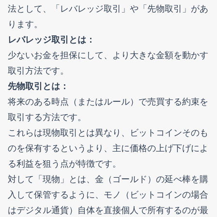
法として、「レバレッジ取引」や「先物取引」があ
ります。
レバレッジ取引とは：
少ないお金を担保にして、より大きな金額を動かす
取引方法です。
先物取引とは：
将来のある時点（またはルール）で売買する約束を
取引する方法です。
これらは現物取引とは異なり、ビットコインそのも
のを保有するというより、主に価格の上げ下げによ
る利益を狙う点が特徴です。
対して「現物」とは、金（ゴールド）の延べ棒を購
入して保管するように、モノ（ビットコインの場合
はデジタル通貨）自体を直接個人で所有するのが最