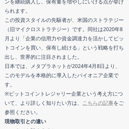
ンを継続購入し、保有量を増やしにいける点が挙げ
られます。
この投資スタイルの先駆者が、米国のストラテジー
（旧マイクロストラテジー）です。同社は2020年8
月より「企業の信用力や資金調達力を活かしてビッ
トコインを買い、保有し続ける」という戦略を打ち
出し、世界的に注目されました。
日本では、メタプラネットが2024年4月8日より、
このモデルを本格的に導入したパイオニア企業で
す。
※ビットコイントレジャリー企業という考え方につ
いて、より詳しく知りたい方は、
こちらの記事
をご
参照ください。
現物取引との違い