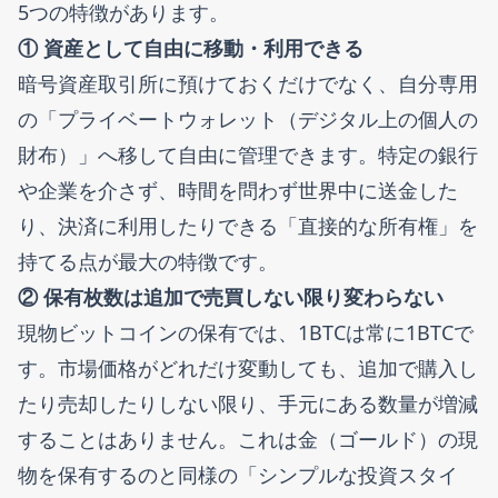
5つの特徴があります。
① 資産として自由に移動・利用できる
暗号資産取引所に預けておくだけでなく、自分専用
の「プライベートウォレット（デジタル上の個人の
財布）」へ移して自由に管理できます。特定の銀行
や企業を介さず、時間を問わず世界中に送金した
り、決済に利用したりできる「直接的な所有権」を
持てる点が最大の特徴です。
② 保有枚数は追加で売買しない限り変わらない
現物ビットコインの保有では、1BTCは常に1BTCで
す。市場価格がどれだけ変動しても、追加で購入し
たり売却したりしない限り、手元にある数量が増減
することはありません。これは金（ゴールド）の現
物を保有するのと同様の「シンプルな投資スタイ