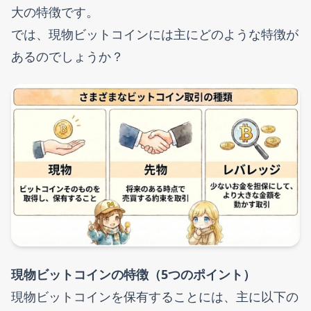
大の特徴です。
では、現物ビットコインには主にどのような特徴が
あるのでしょうか？
現物ビットコインの特徴（5つのポイント）
現物ビットコインを保有することには、主に以下の