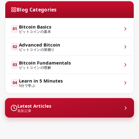
Blog Categories
Bitcoin Basics
01
ビットコインの基本
Advanced Bitcoin
02
ビットコインの深掘り
Bitcoin Fundamentals
03
ビットコインの理解
Learn in 5 Minutes
04
5分で学ぶ
Latest Articles
最新記事