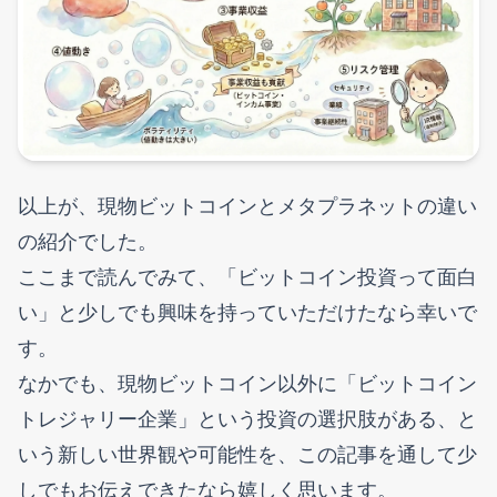
以上が、現物ビットコインとメタプラネットの違い
の紹介でした。
ここまで読んでみて、「ビットコイン投資って面白
い」と少しでも興味を持っていただけたなら幸いで
す。
なかでも、現物ビットコイン以外に「ビットコイン
トレジャリー企業」という投資の選択肢がある、と
いう新しい世界観や可能性を、この記事を通して少
しでもお伝えできたなら嬉しく思います。