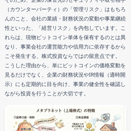
（カウンターパーティ）の「管理リスク」はもちろ
んのこと、会社の業績・財務状況の変動や事業継続
性といった、「経営リスク」を内包しています。こ
れらは、現物ビットコイン単体を保有するのとは異
なり、事業会社の運営能力や信用力に依存するから
こそ発生する、株式投資ならではの留意点です。
こうした理由から、単にビットコインの価格変動を
見るだけでなく、企業の財務状況やIR情報（適時開
示）にも定期的に目を向け、事業の健全性を確認し
ながら投資を行うことが大切です。