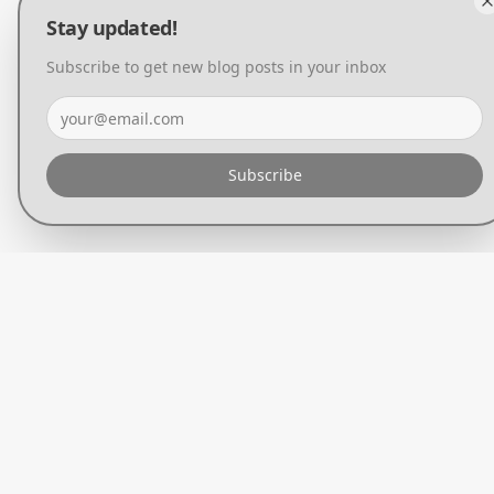
Stay updated!
Subscribe to get new blog posts in your inbox
Subscribe