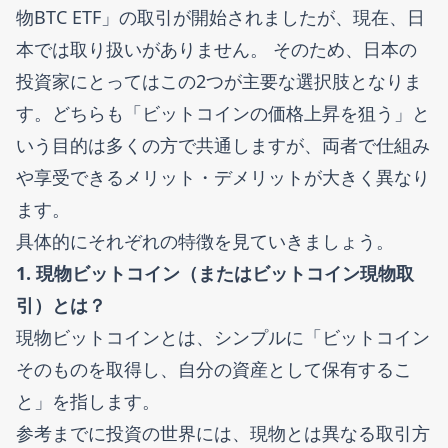
物BTC ETF」の取引が開始されましたが、現在、日
本では取り扱いがありません。 そのため、日本の
投資家にとってはこの2つが主要な選択肢となりま
す。どちらも「ビットコインの価格上昇を狙う」と
いう目的は多くの方で共通しますが、両者で仕組み
や享受できるメリット・デメリットが大きく異なり
ます。
具体的にそれぞれの特徴を見ていきましょう。
1. 現物ビットコイン（またはビットコイン現物取
引）とは？
現物ビットコインとは、シンプルに「ビットコイン
そのものを取得し、自分の資産として保有するこ
と」を指します。
参考までに投資の世界には、現物とは異なる取引方