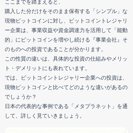
ここまでを踏まえると、
購入した分だけをそのまま保有する「シンプル」な
現物ビットコインに対し、ビットコイントレジャリ
ー企業は、事業収益や資金調達力を活用して「能動
的」にビットコインを増やし続ける『事業会社』そ
のものへの投資であることが分かります。
この性質の違いは、具体的な投資の仕組みやメリッ
ト・デメリットにも表れています。
では、ビットコイントレジャリー企業への投資は、
現物ビットコインと比べてどのような違いがあるの
でしょうか？
日本の代表的な事例である「メタプラネット」を通
して、詳しく見ていきましょう。