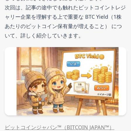
次回は、記事の途中でも触れたビットコイントレジ
ャリー企業を理解する上で重要な BTC Yield（1株
あたりのビットコイン保有量が増えること） につ
いて、詳しく紹介していきます。
ビットコインジャパン™（BITCOIN JAPAN™）