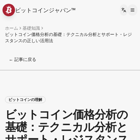
ビットコインジャパン™
Languag
ホーム
基礎知識
ビットコイン価格分析の基礎：テクニカル分析とサポート・レジ
スタンスの正しい活用法
← 記事に戻る
ビットコインの理解
ビットコイン価格分析の
基礎：テクニカル分析と
サポート・レジスタンス