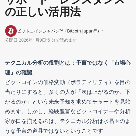
の正しい活用法
ビットコインジャパン™（Bitcoin Japan™）
•
公開日
2026年1月9日
•
5 分で読めます
テクニカル分析の役割とは：予言ではなく「市場心
理」の確認
ビットコインの価格変動（ボラティリティ）を目の
当たりにすると、多くの人が「次は上がるのか、下
がるのか」という未来予知を求めてチャートを見始
めます。しかし、経験豊富なビットコイナーや分析
家が口を揃えるのは、テクニカル分析は水晶玉のよ
うな予言の道具ではないということです。