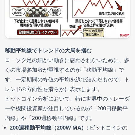
移動平均線でトレンドの大局を掴む
ローソク足の細かい動きに惑わされないために、多
くの市場参加者が重視するのが「移動平均線」で
す。一定期間の終値の平均を線で結んだもので、ト
レンドの方向性を滑らかに表示します。
ビットコイン分析において、特に世界中のトレーダ
ーや機関投資家が注目しているのが「200日移動平
均線」や「200週移動平均線」です。
200週移動平均線（200W MA）:
ビットコインの