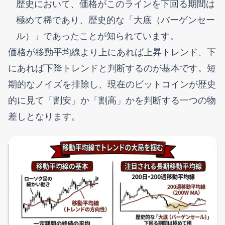
歴史において、価格がこのラインを下回る期間は
極めて稀であり、歴史的な「大底（バーゲンセー
ル）」であったことが知られています。
価格が移動平均線より上にあれば上昇トレンド、下
にあれば下降トレンドと判断するのが基本です。短
期的なノイズを排除し、現在のビットコインが歴史
的に見て「割安」か「割高」かを判断する一つの物
差しとなります。