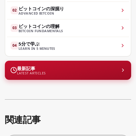
ビットコインの深掘り
02
ADVANCED BITCOIN
ビットコインの理解
03
BITCOIN FUNDAMENTALS
5分で学ぶ
04
LEARN IN 5 MINUTES
最新記事
LATEST ARTICLES
関連記事