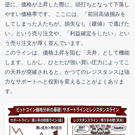
逆に、価格が上昇した際に、頭打ちとなって下落し
やすい価格帯です。 ここには、「前回高値掴みを
してしまった人たちが、損失なし（建値）で逃げた
い」という売り注文や、「利益確定をしたい」とい
う売り注文が厚く並んでいます。
このラインは、価格上昇を阻む「天井」として機能
します。しかし、ひとたび強い買い圧力によってこ
の天井が突破されると、かつてのレジスタンスは強
力なサポートへと役割を変えることがよくありま
す。