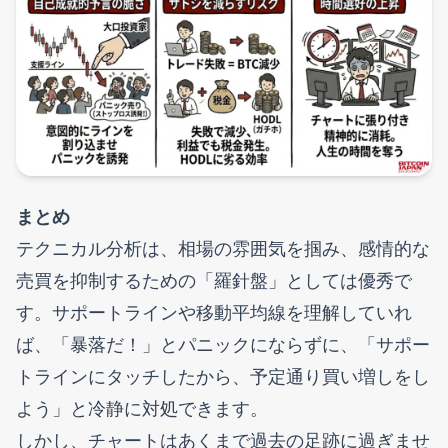
まとめ
テクニカル分析は、相場の雰囲気を掴み、感情的な
売買を抑制するための「羅針盤」としては優秀で
す。サポートラインや移動平均線を理解していれ
ば、「暴落だ！」とパニックにならずに、「サポー
トラインにタッチしたから、予定通り買い増しをし
よう」と冷静に対処できます。
しかし、チャートはあくまで過去の足跡に過ぎませ