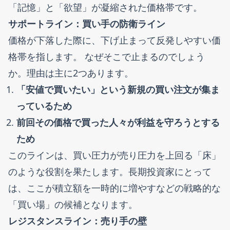
「記憶」と「欲望」が凝縮された価格帯です。
サポートライン：買い手の防衛ライン
価格が下落した際に、下げ止まって反発しやすい価
格帯を指します。 なぜそこで止まるのでしょう
か。理由は主に2つあります。
「安値で買いたい」という新規の買い注文が集ま
っているため
前回その価格で買った人々が利益を守ろうとする
ため
このラインは、買い圧力が売り圧力を上回る「床」
のような役割を果たします。長期投資家にとって
は、ここが積立額を一時的に増やすなどの戦略的な
「買い場」の候補となります。
レジスタンスライン：売り手の壁