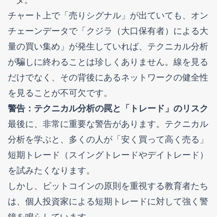
チャート上で「売りシグナル」が出ていても、オン
チェーンデータで「クジラ（大口保有者）による大
量の買い集め」が発生していれば、テクニカル分析
が騙しに終わることは珍しくありません。線を見る
だけでなく、その背後にあるネットワークの健全性
を見ることが不可欠です。
警告：テクニカル分析の罠と「トレード」のリスク
最後に、非常に重要な警告があります。テクニカル
分析を学ぶと、多くの人が「安く買って高く売る」
短期トレード（スイングトレードやデイトレード）
を試みたくなります。
しかし、ビットコインの原則を重視する教育者たち
は、個人投資家による短期トレードに対して強く警
鐘を鳴らしています。