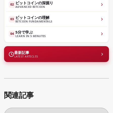
ビットコインの深掘り
02
ADVANCED BITCOIN
ビットコインの理解
03
BITCOIN FUNDAMENTALS
5分で学ぶ
04
LEARN IN 5 MINUTES
最新記事
LATEST ARTICLES
関連記事