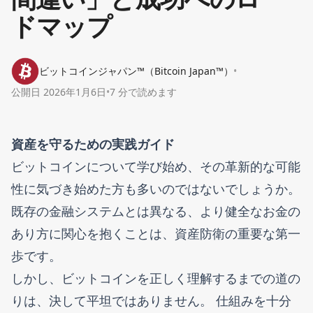
ドマップ
ビットコインジャパン™（Bitcoin Japan™）
•
公開日
2026年1月6日
•
7 分で読めます
資産を守るための実践ガイド
ビットコインについて学び始め、その革新的な可能
性に気づき始めた方も多いのではないでしょうか。
既存の金融システムとは異なる、より健全なお金の
あり方に関心を抱くことは、資産防衛の重要な第一
歩です。
しかし、ビットコインを正しく理解するまでの道の
りは、決して平坦ではありません。 仕組みを十分