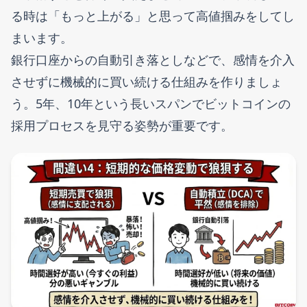
る時は「もっと上がる」と思って高値掴みをしてし
まいます。
銀行口座からの自動引き落としなどで、感情を介入
させずに機械的に買い続ける仕組みを作りましょ
う。5年、10年という長いスパンでビットコインの
採用プロセスを見守る姿勢が重要です。