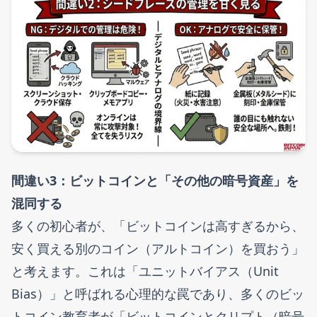
間違い3：ビットコインと「その他の暗号資産」を
混同する
多くの初心者が、「ビットコインは高すぎるから、
安く買える別のコイン（アルトコイン）を買おう」
と考えます。これは「ユニットバイアス（Unit
Bias）」と呼ばれる心理的な罠であり、多くのビッ
トコイン教育者が「ビットコインとクリプト（暗号