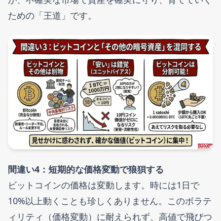
ための「王道」です。
間違い4：短期的な価格変動で狼狽する
ビットコインの価格は変動します。時には1日で
10%以上動くことも珍しくありません。このボラテ
ィリティ（価格変動）に耐えられず、高値で飛びつ