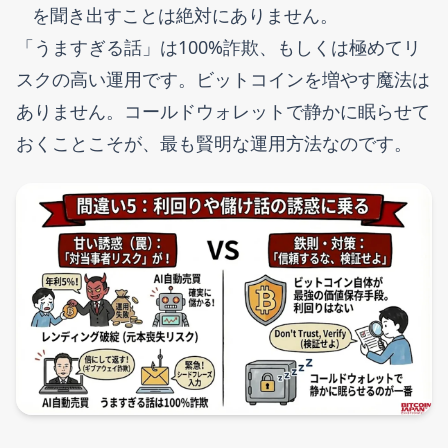
を聞き出すことは絶対にありません。
「うますぎる話」は100%詐欺、もしくは極めてリ
スクの高い運用です。ビットコインを増やす魔法は
ありません。コールドウォレットで静かに眠らせて
おくことこそが、最も賢明な運用方法なのです。