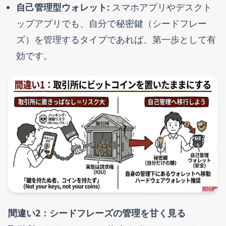
自己管理型ウォレット:
スマホアプリやデスクト
ップアプリでも、自分で秘密鍵（シードフレー
ズ）を管理するタイプであれば、第一歩として有
効です。
間違い2：シードフレーズの管理を甘く見る