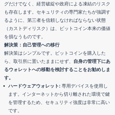
グだけでなく、経営破綻や政府による凍結のリスク
も存在します。セキュリティの専門家たちが強調す
るように、第三者を信頼しなければならない状態
（カストディリスク）は、ビットコイン本来の価値
を損なうものです。
解決策：自己管理への移行
解決策はシンプルです。ビットコインを購入した
ら、取引所に置いたままにせず、
自身の管理下にあ
るウォレットへの移動を検討することをお勧めしま
す。
ハードウェアウォレット:
専用デバイスを使用し
ます。インターネットから切り離された環境で鍵
を管理するため、セキュリティ強度は非常に高い
です。