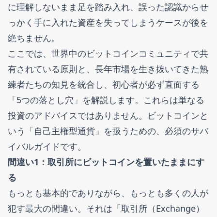
に理解しないまま足を踏み入れ、誤った認識からせ
っかく手に入れた資産を失ってしまうケースが後を
絶ちません。
ここでは、世界中のビットコインコミュニティで共
有されている原則と、長年市場を生き抜いてきた熟
練者たちの知見を統合し、初心者が必ず直面する
「5つの落とし穴」を解説します。これらは単なる
投資のアドバイスではありません。ビットコインと
いう「自己主権型通貨」を扱うための、必須のサバ
イバルガイドです。
間違い1：取引所にビットコインを置いたままにす
る
もっとも基本的でありながら、もっとも多くの人が
犯す最大の間違い。それは「取引所（Exchange）