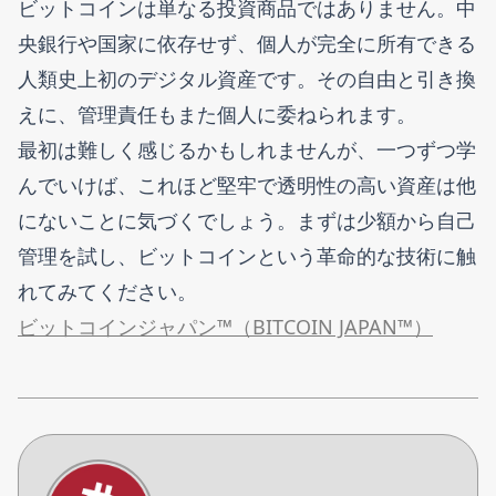
ビットコインは単なる投資商品ではありません。中
央銀行や国家に依存せず、個人が完全に所有できる
人類史上初のデジタル資産です。その自由と引き換
えに、管理責任もまた個人に委ねられます。
最初は難しく感じるかもしれませんが、一つずつ学
んでいけば、これほど堅牢で透明性の高い資産は他
にないことに気づくでしょう。まずは少額から自己
管理を試し、ビットコインという革命的な技術に触
れてみてください。
ビットコインジャパン™（BITCOIN JAPAN™）