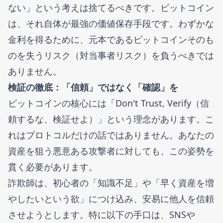
ない」という考えは捨てるべきです。ビットコイン
は、それ自体が最強の価値保存手段です。わずかな
金利を得るために、元本であるビットコインそのも
のを失うリスク（対当事者リスク）を負うべきでは
ありません。
検証の徹底：「信頼」ではなく「確認」を
ビットコインの核心には「Don't Trust, Verify（信
頼するな、検証せよ）」という理念があります。こ
れはプロトコルだけの話ではありません。あなたの
資産を狙う悪意ある攻撃者に対しても、この姿勢を
貫く必要があります。
詐欺師は、初心者の「知識不足」や「早く資産を増
やしたいという欲」につけ込み、安易に他人を信頼
させようとします。特に以下の手口は、SNSや