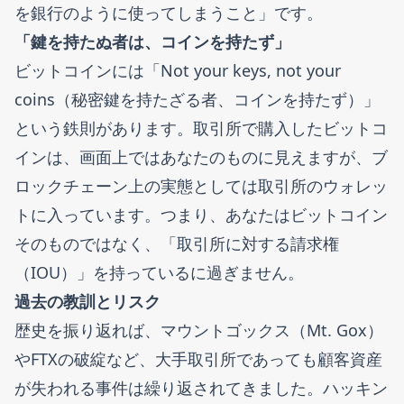
を銀行のように使ってしまうこと」です。
「鍵を持たぬ者は、コインを持たず」
ビットコインには「Not your keys, not your
coins（秘密鍵を持たざる者、コインを持たず）」
という鉄則があります。取引所で購入したビットコ
インは、画面上ではあなたのものに見えますが、ブ
ロックチェーン上の実態としては取引所のウォレッ
トに入っています。つまり、あなたはビットコイン
そのものではなく、「取引所に対する請求権
（IOU）」を持っているに過ぎません。
過去の教訓とリスク
歴史を振り返れば、マウントゴックス（Mt. Gox）
やFTXの破綻など、大手取引所であっても顧客資産
が失われる事件は繰り返されてきました。ハッキン