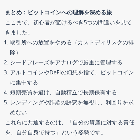
まとめ：ビットコインへの理解を深める旅
ここまで、初心者が避けるべき5つの間違いを見て
きました。
取引所への放置をやめる（カストディリスクの排
除）
シードフレーズをアナログで厳重に管理する
アルトコインやDeFiの幻想を捨て、ビットコイン
に集中する
短期売買を避け、自動積立で長期保有する
レンディングや詐欺の誘惑を無視し、利回りを求
めない
これらに共通するのは、「自分の資産に対する責任
を、自分自身で持つ」という姿勢です。