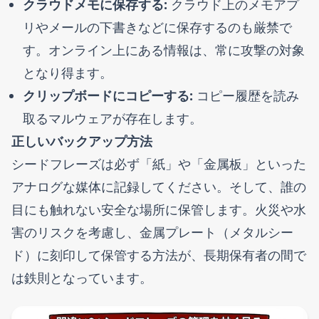
クラウドメモに保存する:
クラウド上のメモアプ
リやメールの下書きなどに保存するのも厳禁で
す。オンライン上にある情報は、常に攻撃の対象
となり得ます。
クリップボードにコピーする:
コピー履歴を読み
取るマルウェアが存在します。
正しいバックアップ方法
シードフレーズは必ず「紙」や「金属板」といった
アナログな媒体に記録してください。そして、誰の
目にも触れない安全な場所に保管します。火災や水
害のリスクを考慮し、金属プレート（メタルシー
ド）に刻印して保管する方法が、長期保有者の間で
は鉄則となっています。